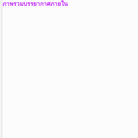
ภาพรวมบรรยากาศภายใน