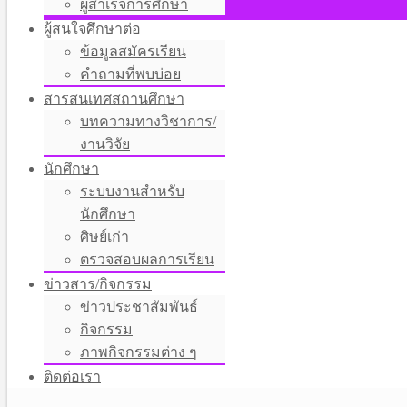
ผู้สำเร็จการศึกษา
ผู้สนใจศึกษาต่อ
ข้อมูลสมัครเรียน
คำถามที่พบบ่อย
สารสนเทศสถานศึกษา
บทความทางวิชาการ/
งานวิจัย
นักศึกษา
ระบบงานสำหรับ
นักศึกษา
ศิษย์เก่า
ตรวจสอบผลการเรียน
ข่าวสาร/กิจกรรม
ข่าวประชาสัมพันธ์
กิจกรรม
ภาพกิจกรรมต่าง ๆ
ติดต่อเรา