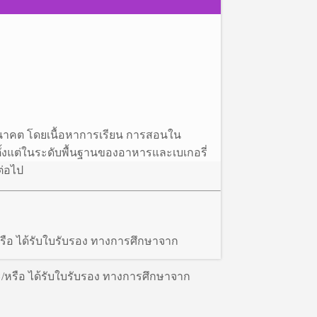
นาคต โดยเนื้อหาการเรียน การสอนใน
น ตั้งแต่ในระดับพื้นฐานของอาหารและเบเกอรี่
ต่อไป
/หรือ ได้รับใบรับรอง ทางการศึกษาจาก
ละ/หรือ ได้รับใบรับรอง ทางการศึกษาจาก