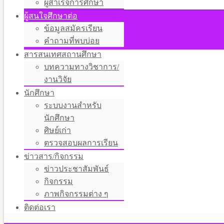
ผู้สำเร็จการศึกษา
ผู้สนใจศึกษาต่อ
ข้อมูลสมัครเรียน
คำถามที่พบบ่อย
สารสนเทศสถานศึกษา
บทความทางวิชาการ/
งานวิจัย
นักศึกษา
ระบบงานสำหรับ
นักศึกษา
ศิษย์เก่า
ตรวจสอบผลการเรียน
ข่าวสาร/กิจกรรม
ข่าวประชาสัมพันธ์
กิจกรรม
ภาพกิจกรรมต่าง ๆ
ติดต่อเรา