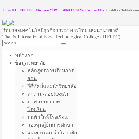
Line ID : TIFTEC. Hotline ปวช : 098-0147422 Contact Us:
02-682-7644-6 e-m
วิทยาลัยเทคโนโลยีธุรกิจการอาหารไทยและนานาชาติ
Thai & International Food Technological College (TIFTEC)
หน้าแรก
ข้อมูลวิทยาลัย
หลักสูตรการเรียนการ
สอน
วีดีทัศน์แนะนำวิทยาลัย
คำถาม-ตอบ(Q&A)
ภาพบรรยากาศ
โรงเรียน
หอพักใกล้โรงเรียน
กองทุนกู้ยืมการศึกษา
เอกสารแนะนำวิทยาลัย