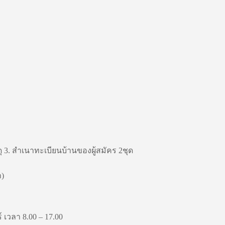
3. สำเนาทะเบียนบ้านของผู้สมัคร 2ชุด
า)
 เวลา 8.00 – 17.00